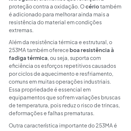
proteção contra a oxidação. O
cério
também
é adicionado para melhorar ainda mais a
resistência do material em condições
extremas.
Além da resistência térmica e estrutural, o
253MA também oferece
boa resistência à
fadiga térmica
, ou seja, suporta com
eficiência os esforços repetitivos causados
por ciclos de aquecimento e resfriamento,
comuns em muitas operações industriais.
Essa propriedade é essencial em
equipamentos que sofrem variações bruscas
de temperatura, pois reduz o risco de trincas,
deformações e falhas prematuras.
Outra característica importante do 253MA é