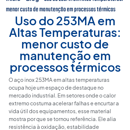
menor custo de manutenção em processos térmicos
Uso do 253MA em
Altas Temperaturas:
menor custo de
manutenção em
processos térmicos
O aço inox 253MA em altas temperaturas
ocupa hoje um espaço de destaque no
mercado industrial. Em setores onde o calor
extremo costuma acelerar falhas e encurtar a
vida útil dos equipamentos, esse material
mostra por que se tornou referência. Ele alia
resistência à oxidação, estabilidade