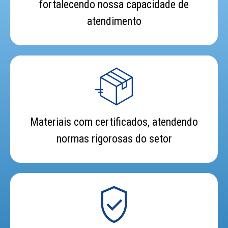
fortalecendo nossa capacidade de
atendimento
Materiais com certificados, atendendo
normas rigorosas do setor