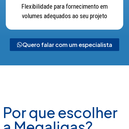
Flexibilidade para fornecimento em
volumes adequados ao seu projeto
Quero falar com um especialista
Por que escolher
a Megaligas?