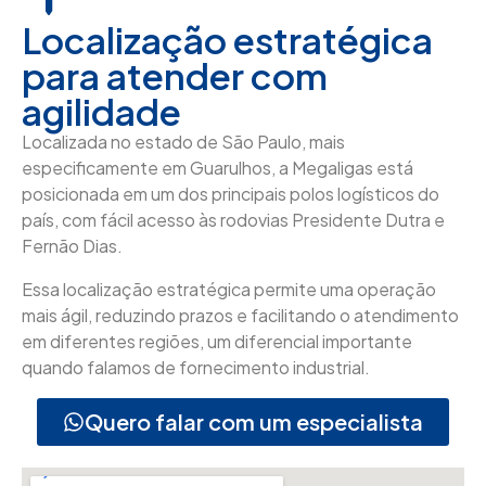
Localização estratégica
para atender com
agilidade
Localizada no estado de São Paulo, mais
especificamente em Guarulhos, a Megaligas está
posicionada em um dos principais polos logísticos do
país, com fácil acesso às rodovias Presidente Dutra e
Fernão Dias.
Essa localização estratégica permite uma operação
mais ágil, reduzindo prazos e facilitando o atendimento
em diferentes regiões, um diferencial importante
quando falamos de fornecimento industrial.
Quero falar com um especialista