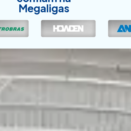
Megaligas