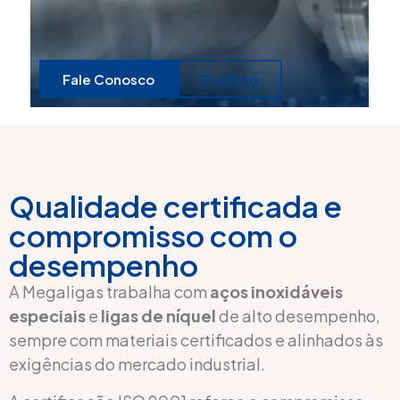
Fale Conosco
Produto
Qualidade certificada e
compromisso com o
desempenho
A Megaligas trabalha com
aços inoxidáveis
especiais
e
ligas de níquel
de alto desempenho,
sempre com materiais certificados e alinhados às
exigências do mercado industrial.