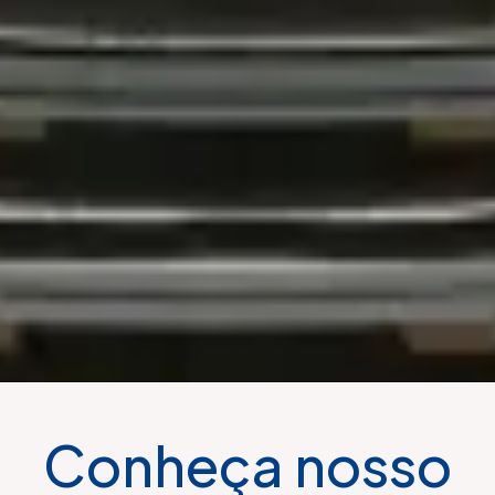
Conheça nosso