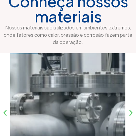
Conheça nossos
materiais
Nossos materiais são utilizados em ambientes extremos,
onde fatores como calor, pressão e corrosão fazem parte
da operação.