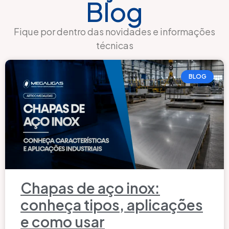
Blog
Fique por dentro das novidades e informações
técnicas
BLOG
Chapas de aço inox:
conheça tipos, aplicações
e como usar