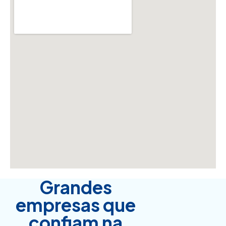
Grandes
empresas que
confiam na