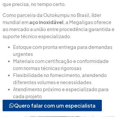
que precisa, no tempo certo.
Como parceira da Outokumpu no Brasil, líder
mundial em
aço inoxidável
, a Megaligas oferece
ao mercado a união entre procedência garantida e
suporte técnico especializado.
Estoque com pronta entrega para demandas
urgentes
Materiais com certificação e conformidade
com normas técnicas rigorosas
Flexibilidade no fornecimento, atendendo
diferentes volumes e necessidades
Atendimento próximo e especializado para
cada projeto
Quero falar com um especialista