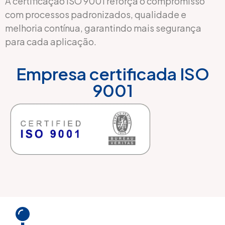
A certificação ISO 9001 reforça o compromisso
com processos padronizados, qualidade e
melhoria contínua, garantindo mais segurança
para cada aplicação.
Empresa certificada ISO
9001